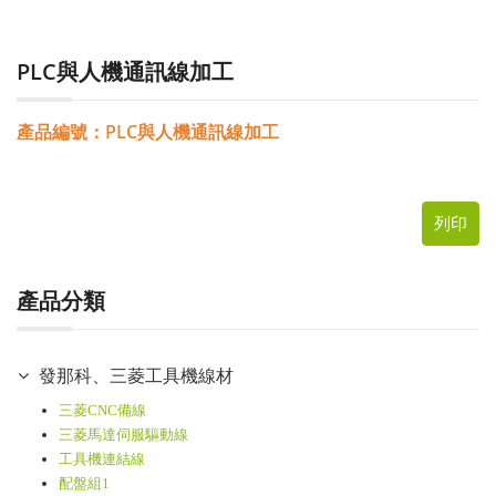
PLC與人機通訊線加工
產品編號：PLC與人機通訊線加工
列印
產品分類
發那科、三菱工具機線材
三菱CNC備線
三菱馬達伺服驅動線
工具機連結線
配盤組1