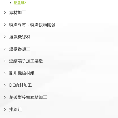
配盤組2
線材加工
特殊線材，特殊接頭開發
遊戲機線材
連接器加工
連續端子加工製造
跑步機線材組
DC線材加工
刺破型接頭線材加工
排線組