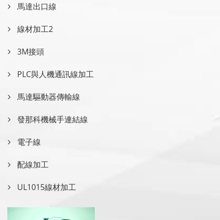
馬達出口線
線材加工2
3M接頭
PLC與人機通訊線加工
馬達驅動器傳輸線
發那科機械手連結線
電子線
配線加工
UL1015線材加工