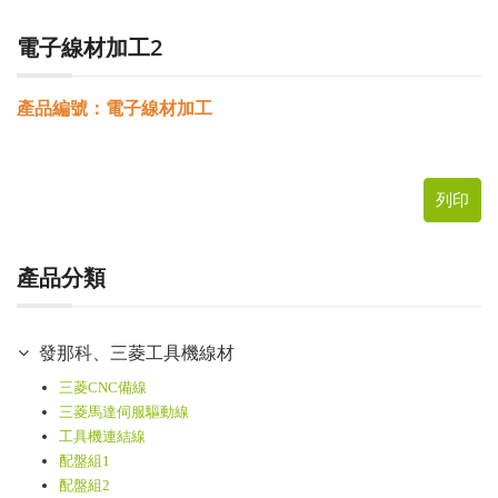
電子線材加工2
產品編號：電子線材加工
列印
產品分類
發那科、三菱工具機線材
三菱CNC備線
三菱馬達伺服驅動線
工具機連結線
配盤組1
配盤組2