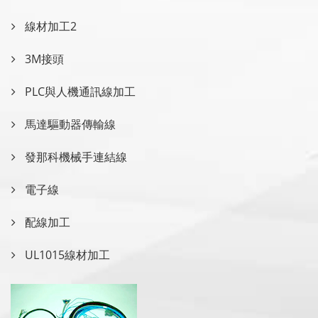
線材加工2
3M接頭
PLC與人機通訊線加工
馬達驅動器傳輸線
發那科機械手連結線
電子線
配線加工
UL1015線材加工