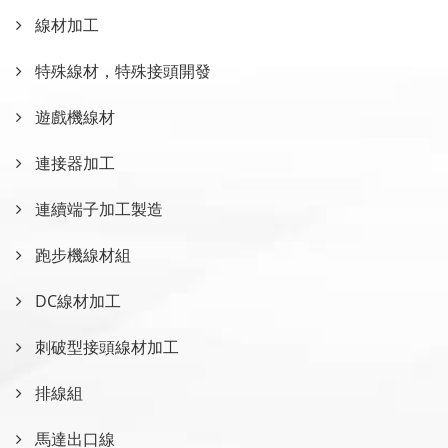
線材加工
特殊線材，特殊接頭開發
遊戲機線材
連接器加工
連續端子加工製造
跑步機線材組
DC線材加工
刺破型接頭線材加工
排線組
馬達出口線