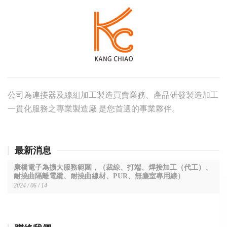
公司為連接器及線組加工製造買賣業務、產品研發製造加工
一貫化服務之專業製造廠 是您首選的事業夥伴。
最新消息
康橋電子為擴大服務範圍，（裁線、打端、焊接加工（代工）、
耐撓曲隔離電纜、耐撓曲線材、PUR、無塵室專用線）
2024 / 06 / 14