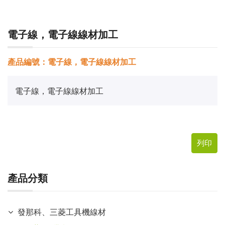
電子線，電子線線材加工
產品編號：電子線，電子線線材加工
電子線，電子線線材加工
列印
產品分類
發那科、三菱工具機線材