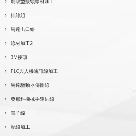
刺破型接頭線材加工
排線組
馬達出口線
線材加工2
3M接頭
PLC與人機通訊線加工
馬達驅動器傳輸線
發那科機械手連結線
電子線
配線加工