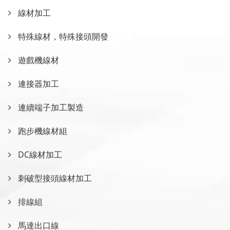
線材加工
特殊線材，特殊接頭開發
遊戲機線材
連接器加工
連續端子加工製造
跑步機線材組
DC線材加工
刺破型接頭線材加工
排線組
馬達出口線