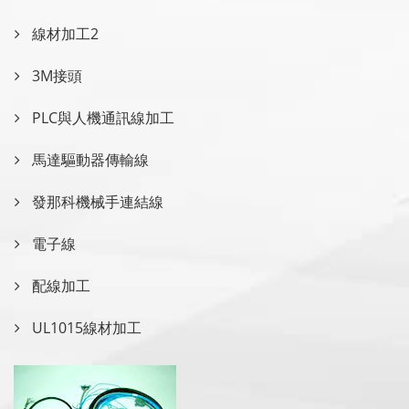
線材加工2
3M接頭
PLC與人機通訊線加工
馬達驅動器傳輸線
發那科機械手連結線
電子線
配線加工
UL1015線材加工