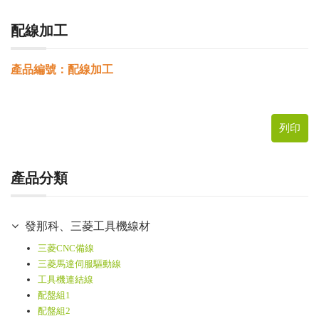
配線加工
產品編號：配線加工
列印
產品分類
發那科、三菱工具機線材
三菱CNC備線
三菱馬達伺服驅動線
工具機連結線
配盤組1
配盤組2