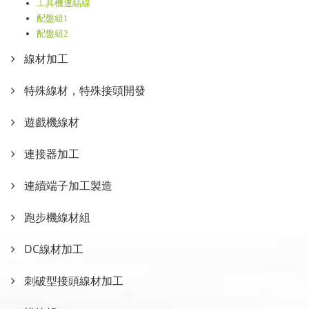
工具機連結線
配盤組1
配盤組2
線材加工
特殊線材，特殊接頭開發
遊戲機線材
連接器加工
連續端子加工製造
跑步機線材組
DC線材加工
刺破型接頭線材加工