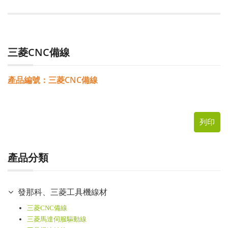
三菱CNC備線
產品編號：三菱CNC備線
列印
產品分類
發那科、三菱工具機線材
三菱CNC備線
三菱馬達伺服驅動線