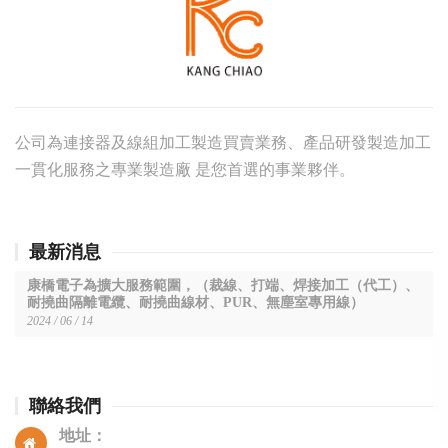
公司為連接器及線組加工製造買賣業務、產品研發製造加工
一貫化服務之專業製造廠 是您首選的事業夥伴。
最新消息
康橋電子為擴大服務範圍，（裁線、打端、焊接加工（代工）、
耐撓曲隔離電纜、耐撓曲線材、PUR、無塵室專用線）
2024 / 06 / 14
聯絡我們
地址：