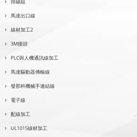
排線組
馬達出口線
線材加工2
3M接頭
PLC與人機通訊線加工
馬達驅動器傳輸線
發那科機械手連結線
電子線
配線加工
UL1015線材加工