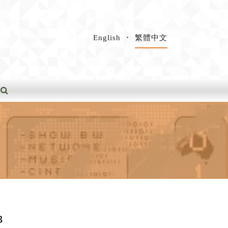
English
繁體中文
3