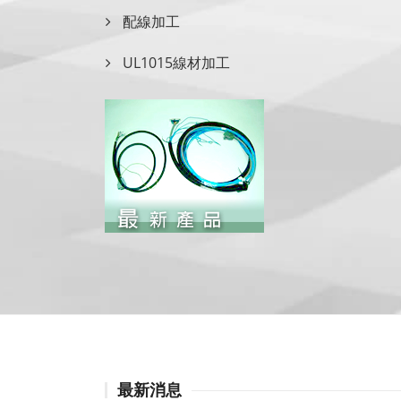
配線加工
UL1015線材加工
footer
最新消息