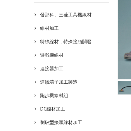
發那科、三菱工具機線材
線材加工
特殊線材，特殊接頭開發
遊戲機線材
連接器加工
連續端子加工製造
跑步機線材組
DC線材加工
刺破型接頭線材加工