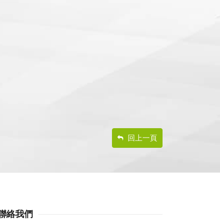
回上一頁
聯絡我們