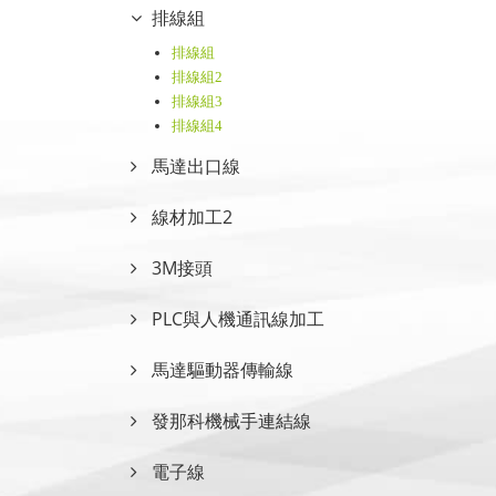
排線組
排線組
排線組2
排線組3
排線組4
馬達出口線
線材加工2
3M接頭
PLC與人機通訊線加工
馬達驅動器傳輸線
發那科機械手連結線
電子線